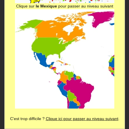
Clique sur
le Mexique
pour passer au niveau suivant
C'est trop difficile ?
Clique ici pour passer au niveau suivant
.