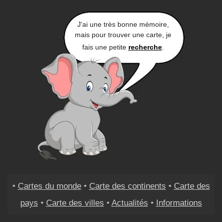
J'ai une très bonne mémoire,
mais pour trouver une carte, je
fais une petite
recherche
.
•
Cartes du monde
•
Carte des continents
•
Carte des
pays
•
Carte des villes
•
Actualités
•
Informations