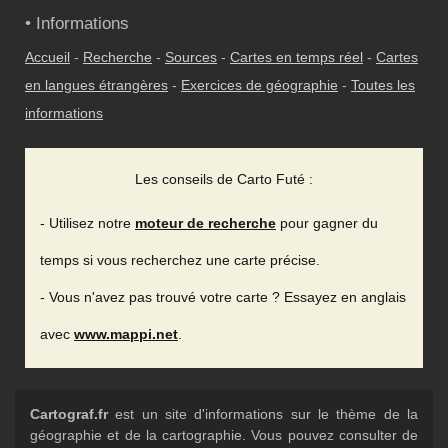
• Informations
Accueil
-
Recherche
-
Sources
-
Cartes en temps réel
-
Cartes
en langues étrangères
-
Exercices de géographie
-
Toutes les
informations
Les conseils de Carto Futé :
- Utilisez notre
moteur de recherche
pour gagner du
temps si vous recherchez une carte précise.
- Vous n'avez pas trouvé votre carte ? Essayez en anglais
avec
www.mappi.net
.
Cartograf.fr
est un site d'informations sur le thème de la
géographie et de la cartographie. Vous pouvez consulter de