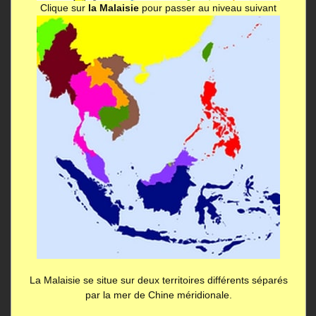
Clique sur
la Malaisie
pour passer au niveau suivant
La Malaisie se situe sur deux territoires différents séparés
par la mer de Chine méridionale.