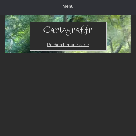
Menu
Rechercher une carte