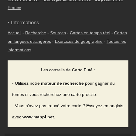
France
• Informations
Accueil
-
Recherche
-
Sources
-
Cartes en temps réel
-
Cartes
en langues étrangères
-
Exercices de géographie
-
Toutes les
informations
Les conseils de Carto Futé :
- Utilisez notre
moteur de recherche
pour gagner du
temps si vous recherchez une carte précise.
- Vous n'avez pas trouvé votre carte ? Essayez en anglais
avec
www.mappi.net
.