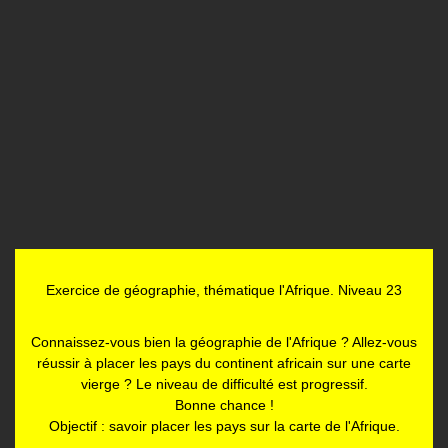
Exercice de géographie, thématique l'Afrique. Niveau 23
Connaissez-vous bien la géographie de l'Afrique ? Allez-vous
réussir à placer les pays du continent africain sur une carte
vierge ? Le niveau de difficulté est progressif.
Bonne chance !
Objectif : savoir placer les pays sur la carte de l'Afrique.