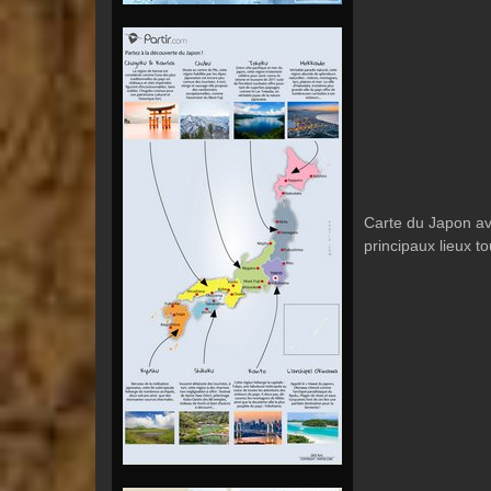
Carte du Japon ave
principaux lieux to