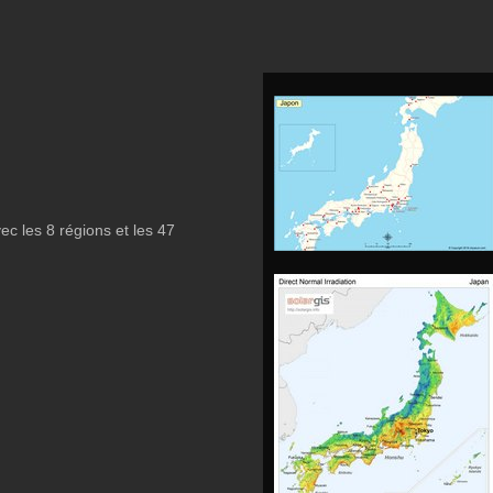
c les 8 régions et les 47