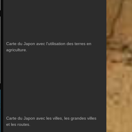
Carte du Japon avec l'utilisation des terres en
agriculture.
Carte du Japon avec les villes, les grandes villes
et les routes.