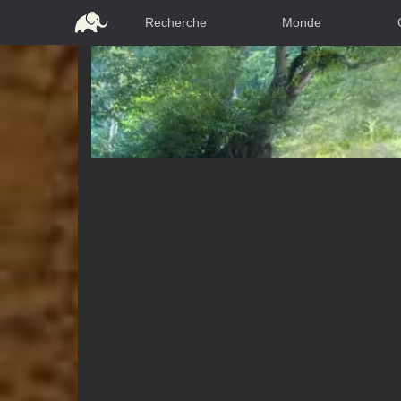
Recherche
Monde