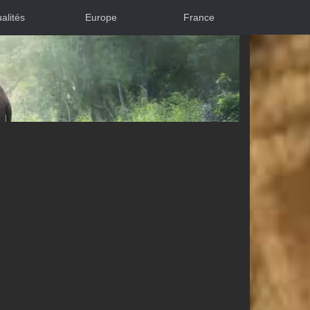
alités
Europe
France