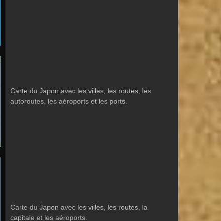
Carte du Japon avec les villes, les routes, les
autoroutes, les aéroports et les ports.
Carte du Japon avec les villes, les routes, la
capitale et les aéroports.