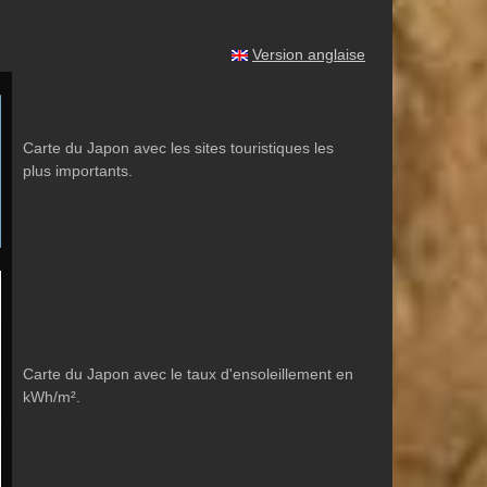
Version anglaise
Carte du Japon avec les sites touristiques les
plus importants.
Carte du Japon avec le taux d'ensoleillement en
kWh/m².