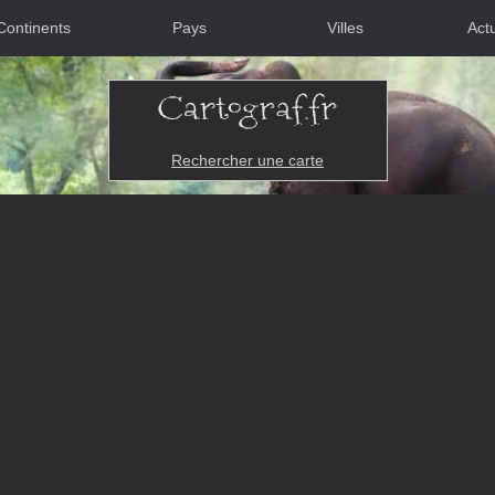
Continents
Pays
Villes
Actu
Rechercher une carte