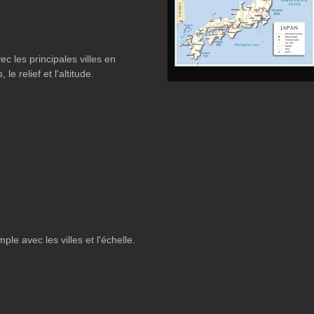
c les principales villes en
 le relief et l'altitude.
le avec les villes et l'échelle.