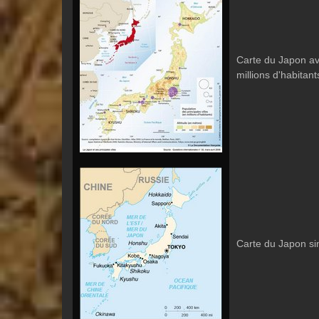
Carte du Japon ave
millions d'habitants,
Carte du Japon simp