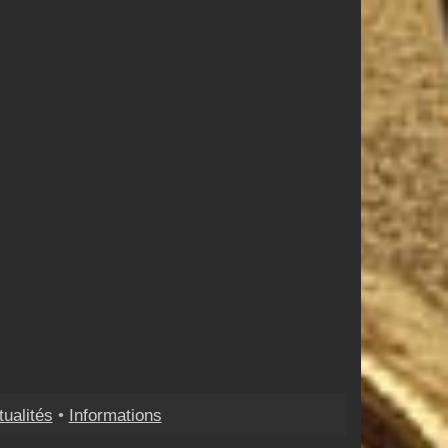
tualités
•
Informations