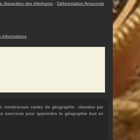
a disparition des éléphants
-
Déforestation Amazonie
s informations
 de nombreuses cartes de géographie, classées par
Des exercices pour apprendre la géographie tout en