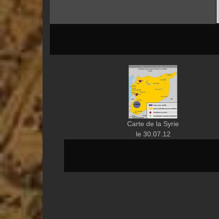
Carte de la Syrie
le 30.07.12