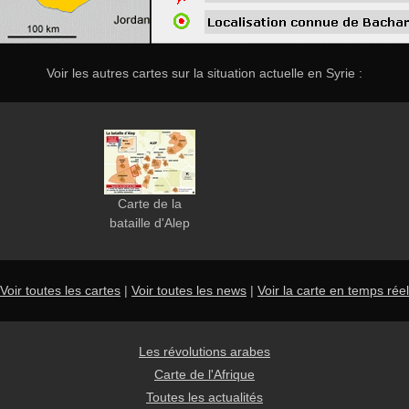
Voir les autres cartes sur la situation actuelle en Syrie :
Carte de la
bataille d'Alep
Voir toutes les cartes
|
Voir toutes les news
|
Voir la carte en temps réel
Les révolutions arabes
Carte de l'Afrique
Toutes les actualités