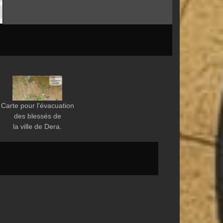
Carte pour l'évacuation
des blessés de
la ville de Dera.