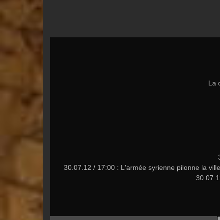
La 
30.07.12 / 17:00 : L'armée syrienne pilonne la vil
30.07.1