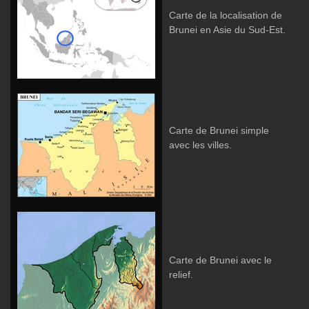
Carte de la localisation de
Brunei en Asie du Sud-Est.
Carte de Brunei simple
avec les villes.
Carte de Brunei avec le
relief.