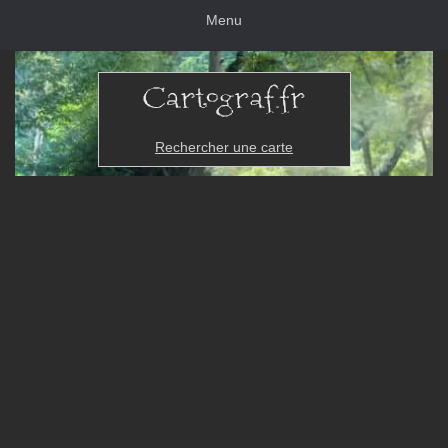
Menu
Rechercher une carte