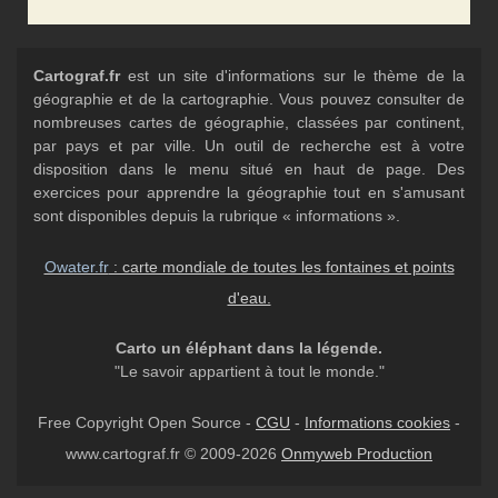
Cartograf.fr
est un site d'informations sur le thème de la
géographie et de la cartographie. Vous pouvez consulter de
nombreuses cartes de géographie, classées par continent,
par pays et par ville. Un outil de recherche est à votre
disposition dans le menu situé en haut de page. Des
exercices pour apprendre la géographie tout en s'amusant
sont disponibles depuis la rubrique « informations ».
Owater.fr
: carte mondiale de toutes les fontaines et points
d'eau.
Carto un éléphant dans la légende.
"Le savoir appartient à tout le monde."
Free Copyright Open Source -
CGU
-
Informations cookies
-
www.cartograf.fr © 2009-2026
Onmyweb Production