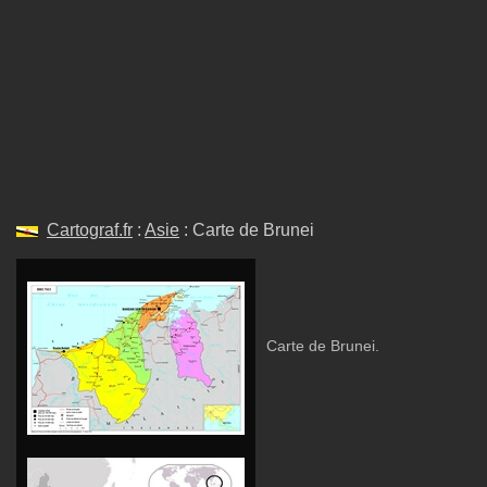
Cartograf.fr
:
Asie
: Carte de Brunei
Carte de Brunei.