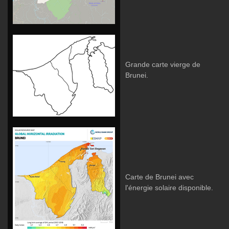
Grande carte vierge de
Brunei.
Carte de Brunei avec
l'énergie solaire disponible.