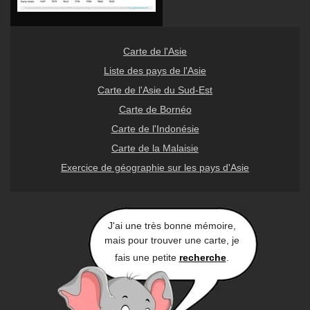
Carte de l'Asie
Liste des pays de l'Asie
Carte de l'Asie du Sud-Est
Carte de Bornéo
Carte de l'Indonésie
Carte de la Malaisie
Exercice de géographie sur les pays d'Asie
J'ai une très bonne mémoire,
mais pour trouver une carte, je
fais une petite
recherche
.