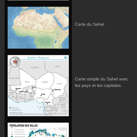
Carte du Sahel.
Carte simple du Sahel avec
les pays et les capitales.