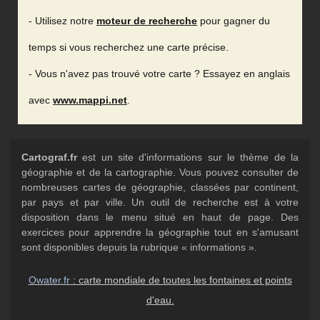
- Utilisez notre
moteur de recherche
pour gagner du
temps si vous recherchez une carte précise.
- Vous n'avez pas trouvé votre carte ? Essayez en anglais
avec
www.mappi.net
.
Cartograf.fr
est un site d'informations sur le thème de la
géographie et de la cartographie. Vous pouvez consulter de
nombreuses cartes de géographie, classées par continent,
par pays et par ville. Un outil de recherche est à votre
disposition dans le menu situé en haut de page. Des
exercices pour apprendre la géographie tout en s'amusant
sont disponibles depuis la rubrique « informations ».
Owater.fr
: carte mondiale de toutes les fontaines et points
d'eau.