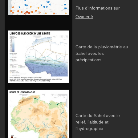
Plus d'informations sur
Owater.fr
Carte de la pluviométrie au
Sahel avec les
précipitations.
Carte du Sahel avec le
relief, l'altitude et
l'hydrographie.