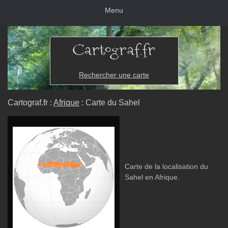
Menu
Rechercher une carte
Cartograf.fr :
Afrique
: Carte du Sahel
Carte de la localisation du
Sahel en Afrique.