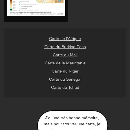
Carte de l'Afrique
Carte du Burkina Faso
Carte du Mali
Carte de la Mauritanie
Carte du Niger
Carte du Sénégal
Carte du Tchad
J'ai une très bonne mémoire,
mais pour trouver une carte, je