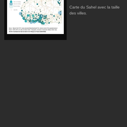
Carte du Sahel avec la taille
des villes.