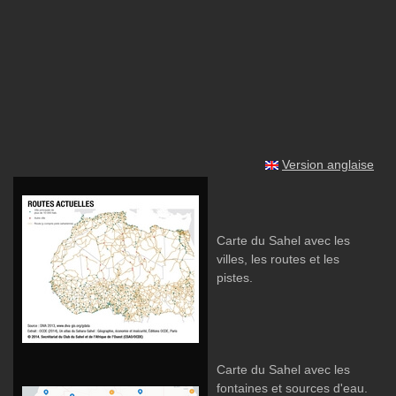
Version anglaise
Carte du Sahel avec les
villes, les routes et les
pistes.
Carte du Sahel avec les
fontaines et sources d'eau.